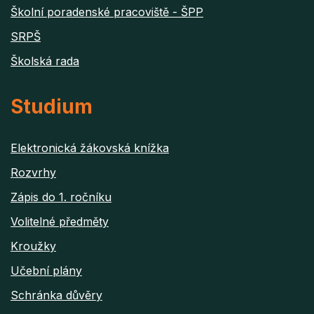
Školní poradenské pracoviště - ŠPP
SRPŠ
Školská rada
Studium
Elektronická žákovská knížka
Rozvrhy
Zápis do 1. ročníku
Volitelné předměty
Kroužky
Učební plány
Schránka důvěry