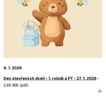
8. 1. 2026
Den otevřených dveří - 1. ročník a PT - 27. 1. 2026
-
2.85 MB (pdf)