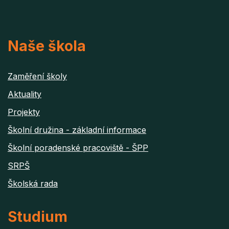
Naše škola
Zaměření školy
Aktuality
Projekty
Školní družina - základní informace
Školní poradenské pracoviště - ŠPP
SRPŠ
Školská rada
Studium