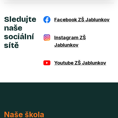
Sledujte
Facebook ZŠ Jablunkov
naše
sociální
Instagram ZŠ
sítě
Jablunkov
Youtube ZŠ Jablunkov
Naše škola