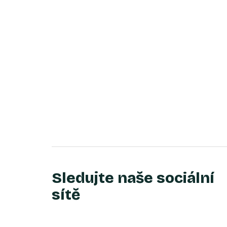
Sledujte naše sociální
sítě