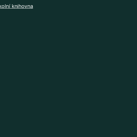
kolní knihovna