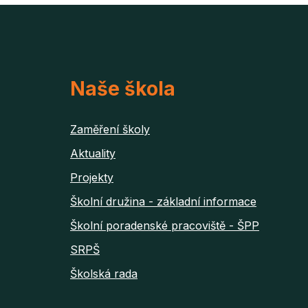
Naše škola
Zaměření školy
Aktuality
Projekty
Školní družina - základní informace
Školní poradenské pracoviště - ŠPP
SRPŠ
Školská rada