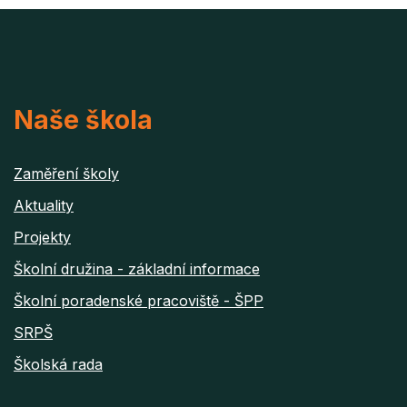
Naše škola
Zaměření školy
Aktuality
Projekty
Školní družina - základní informace
Školní poradenské pracoviště - ŠPP
SRPŠ
Školská rada