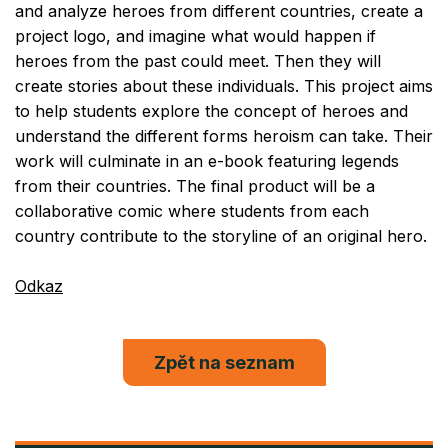
and analyze heroes from different countries, create a
project logo, and imagine what would happen if
heroes from the past could meet. Then they will
create stories about these individuals. This project aims
to help students explore the concept of heroes and
understand the different forms heroism can take. Their
work will culminate in an e-book featuring legends
from their countries. The final product will be a
collaborative comic where students from each
country contribute to the storyline of an original hero.
Odkaz
Zpět na seznam