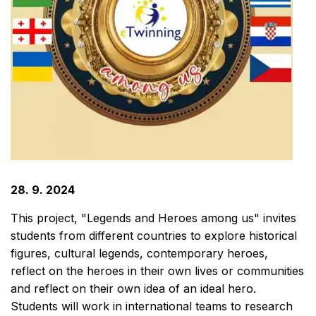
28. 9. 2024
This project, "Legends and Heroes among us" invites
students from different countries to explore historical
figures, cultural legends, contemporary heroes,
reflect on the heroes in their own lives or communities
and reflect on their own idea of an ideal hero.
Students will work in international teams to research