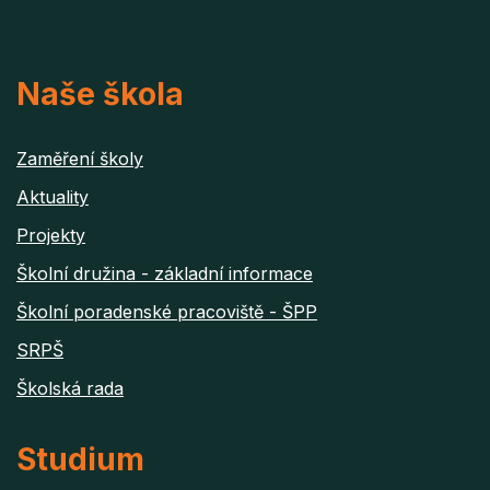
Naše škola
Zaměření školy
Aktuality
Projekty
Školní družina - základní informace
Školní poradenské pracoviště - ŠPP
SRPŠ
Školská rada
Studium