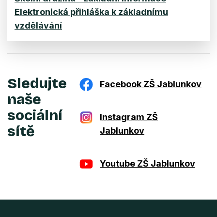
Elektronická přihláška k základnímu
vzdělávání
Sledujte
Facebook ZŠ Jablunkov
naše
sociální
Instagram ZŠ
sítě
Jablunkov
Youtube ZŠ Jablunkov