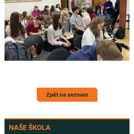
Zpět na seznam
NAŠE
NAŠE ŠKOLA
ŠKOLA