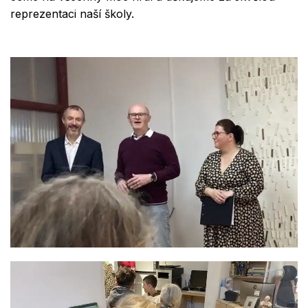
reprezentaci naší školy.