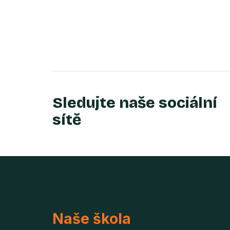
Sledujte naše sociální
sítě
Naše škola