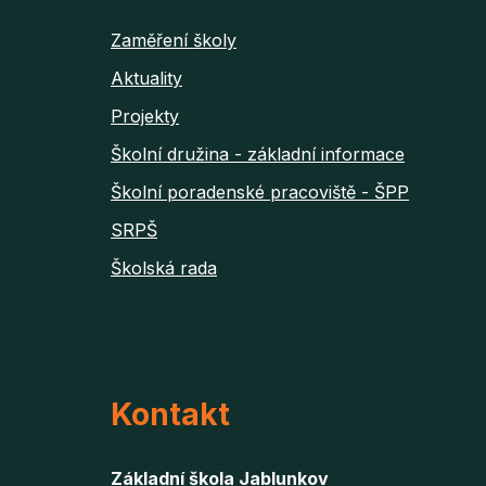
Zaměření školy
Aktuality
Projekty
Školní družina - základní informace
Školní poradenské pracoviště - ŠPP
SRPŠ
Školská rada
Kontakt
Základní škola Jablunkov