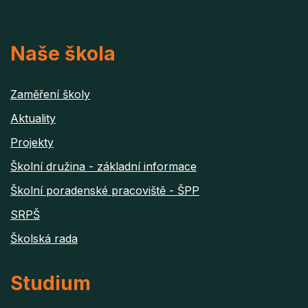
Naše škola
Zaměření školy
Aktuality
Projekty
Školní družina - základní informace
Školní poradenské pracoviště - ŠPP
SRPŠ
Školská rada
Studium