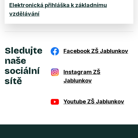
Elektronická přihláška k základnímu
vzdělávání
Sledujte
Facebook ZŠ Jablunkov
naše
sociální
Instagram ZŠ
sítě
Jablunkov
Youtube ZŠ Jablunkov