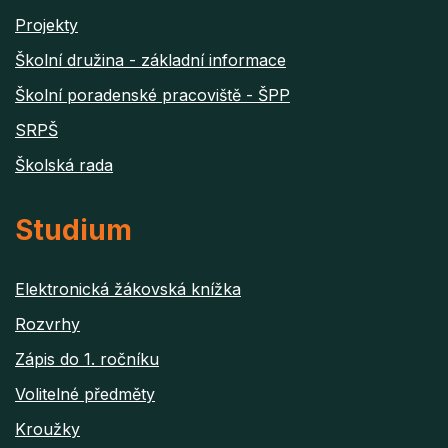
Projekty
Školní družina - základní informace
Školní poradenské pracoviště - ŠPP
SRPŠ
Školská rada
Studium
Elektronická žákovská knížka
Rozvrhy
Zápis do 1. ročníku
Volitelné předměty
Kroužky