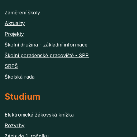
Zaměření školy
Aktuality
Projekty
Školní družina - základní informace
Školní poradenské pracoviště - ŠPP
SRPŠ
Školská rada
Studium
Elektronická žákovská knížka
Rozvrhy
Zápis do 1. ročníku