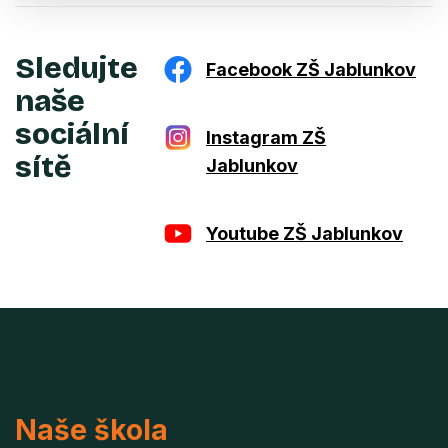
Sledujte
Facebook ZŠ Jablunkov
naše
sociální
Instagram ZŠ
sítě
Jablunkov
Youtube ZŠ Jablunkov
Naše škola